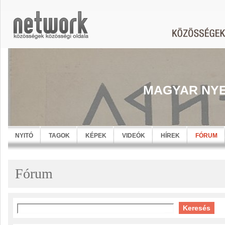
MAGYAR NYE
NYITÓ
TAGOK
KÉPEK
VIDEÓK
HÍREK
FÓRUM
Fórum